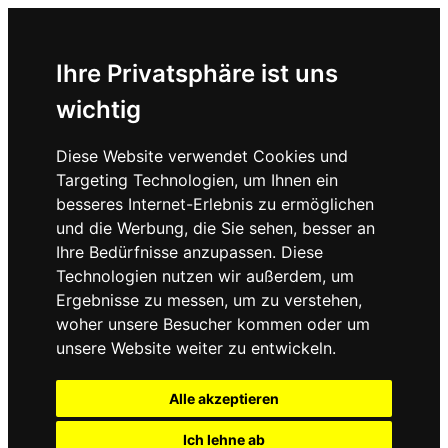
Ihre Privatsphäre ist uns
wichtig
Diese Website verwendet Cookies und
Targeting Technologien, um Ihnen ein
besseres Internet-Erlebnis zu ermöglichen
und die Werbung, die Sie sehen, besser an
Ihre Bedürfnisse anzupassen. Diese
Technologien nutzen wir außerdem, um
Ergebnisse zu messen, um zu verstehen,
woher unsere Besucher kommen oder um
unsere Website weiter zu entwickeln.
Alle akzeptieren
Ich lehne ab