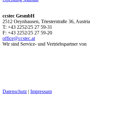
ccstec GesmbH
2512 Oeynhausen, Triesterstraße 36, Austria
T: +43 2252/25 27 59-31
F: +43 2252/25 27 59-20
office@ccstec.at
Wir sind Service- und Vertriebspartner von
Datenschutz
|
Impressum