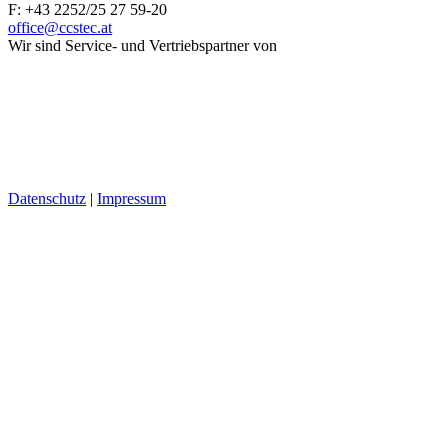
F: +43 2252/25 27 59-20
office@ccstec.at
Wir sind Service- und Vertriebspartner von
Datenschutz
|
Impressum