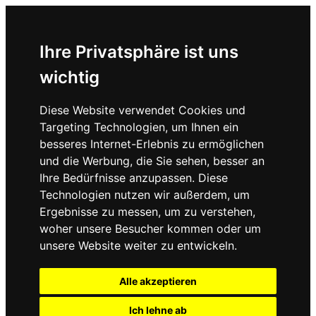
Ihre Privatsphäre ist uns
wichtig
Diese Website verwendet Cookies und
Targeting Technologien, um Ihnen ein
besseres Internet-Erlebnis zu ermöglichen
und die Werbung, die Sie sehen, besser an
Ihre Bedürfnisse anzupassen. Diese
Technologien nutzen wir außerdem, um
Ergebnisse zu messen, um zu verstehen,
woher unsere Besucher kommen oder um
unsere Website weiter zu entwickeln.
Alle akzeptieren
Ich lehne ab