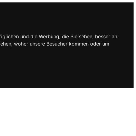
öglichen und die Werbung, die Sie sehen, besser an
rstehen, woher unsere Besucher kommen oder um