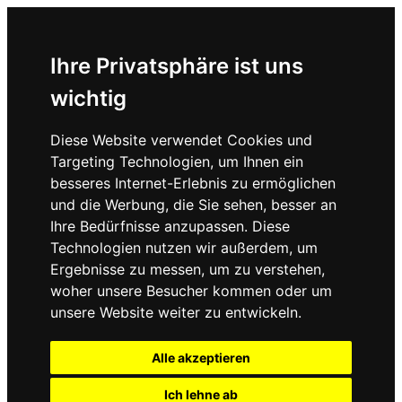
Ihre Privatsphäre ist uns
wichtig
Diese Website verwendet Cookies und
Targeting Technologien, um Ihnen ein
besseres Internet-Erlebnis zu ermöglichen
und die Werbung, die Sie sehen, besser an
Ihre Bedürfnisse anzupassen. Diese
Technologien nutzen wir außerdem, um
Ergebnisse zu messen, um zu verstehen,
woher unsere Besucher kommen oder um
unsere Website weiter zu entwickeln.
Alle akzeptieren
Ich lehne ab