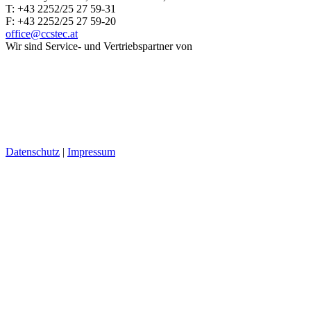
T: +43 2252/25 27 59-31
F: +43 2252/25 27 59-20
office@ccstec.at
Wir sind Service- und Vertriebspartner von
Datenschutz
|
Impressum