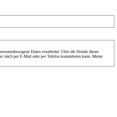
personenbezogene Daten verarbeitet. Über die Details dieser
stec mich per E-Mail oder per Telefon kontaktieren kann. Meine