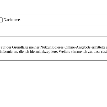
Nachname
 auf der Grundlage meiner Nutzung dieses Online-Angebots ermittelte 
informieren, die ich hiermit akzeptiere. Weiters stimme ich zu, dass cc