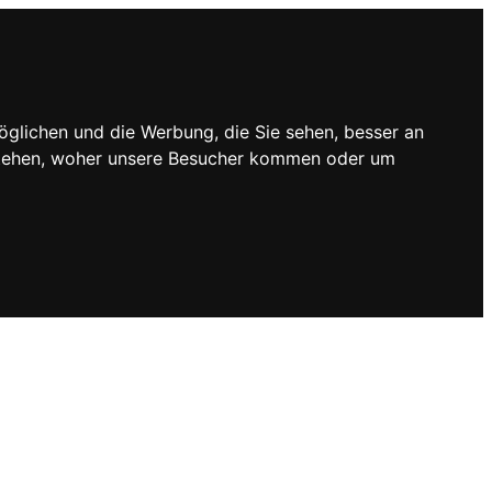
öglichen und die Werbung, die Sie sehen, besser an
rstehen, woher unsere Besucher kommen oder um